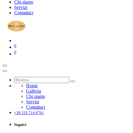
Chi siamo
Servizi
Contattaci
0
0
Home
Galleria
Chi siamo
Servizi
Contattaci
+39 333 714 6761
Seguici