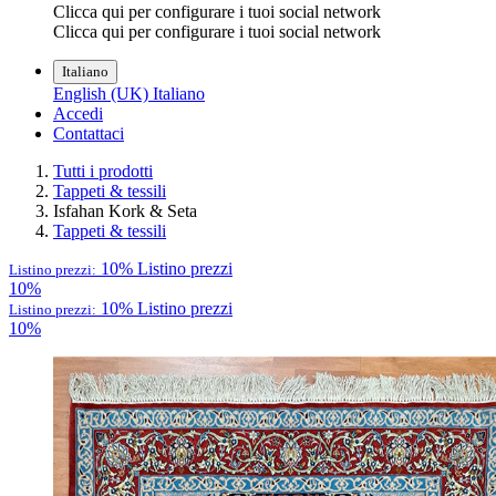
Clicca qui per configurare i tuoi social network
Clicca qui per configurare i tuoi social network
Italiano
English (UK)
Italiano
Accedi
Contattaci
Tutti i prodotti
Tappeti & tessili
Isfahan Kork & Seta
Tappeti & tessili
10%
Listino prezzi
Listino prezzi:
10%
10%
Listino prezzi
Listino prezzi:
10%