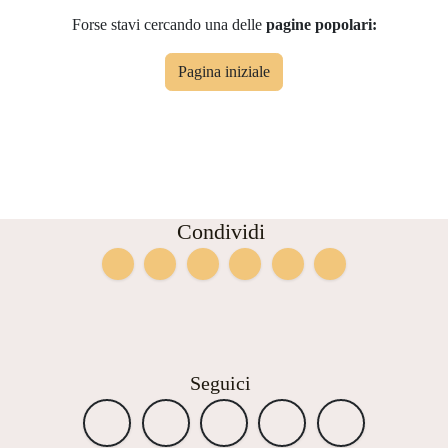
Forse stavi cercando una delle
pagine popolari:
Pagina iniziale
Condividi
Seguici