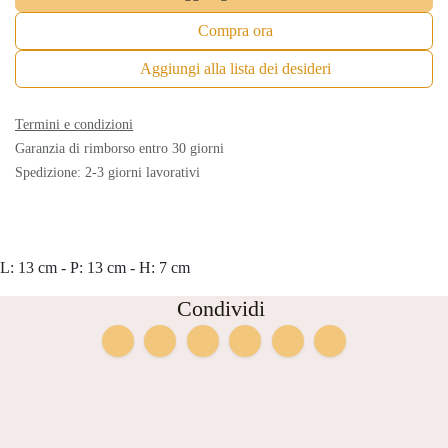
Compra ora
Aggiungi alla lista dei desideri
Termini e condizioni
Garanzia di rimborso entro 30 giorni
Spedizione: 2-3 giorni lavorativi
L: 13 cm - P: 13 cm - H: 7 cm
Condividi