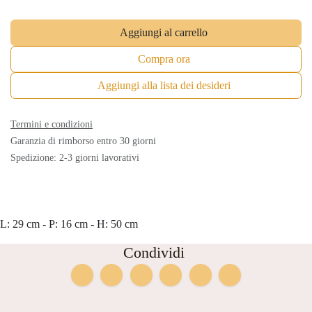
Aggiungi al carrello
Compra ora
Aggiungi alla lista dei desideri
Termini e condizioni
Garanzia di rimborso entro 30 giorni
Spedizione: 2-3 giorni lavorativi
L: 29 cm - P: 16 cm - H: 50 cm
Condividi