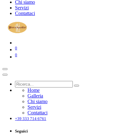
Chi siamo
Servizi
Contattaci
0
0
Home
Galleria
Chi siamo
Servizi
Contattaci
+39 333 714 6761
Seguici