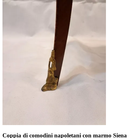
Coppia di comodini napoletani con marmo Siena