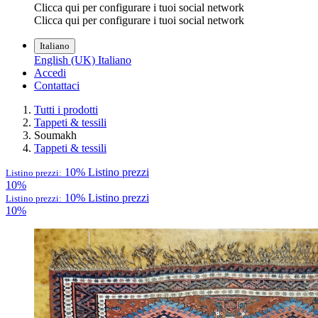
Clicca qui per configurare i tuoi social network
Clicca qui per configurare i tuoi social network
Italiano
English (UK)
Italiano
Accedi
Contattaci
Tutti i prodotti
Tappeti & tessili
Soumakh
Tappeti & tessili
10%
Listino prezzi
Listino prezzi:
10%
10%
Listino prezzi
Listino prezzi:
10%