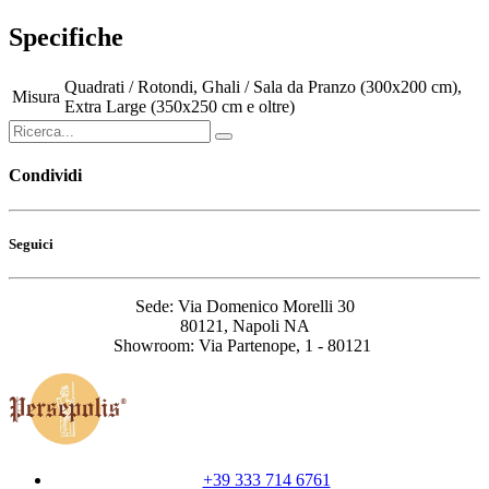
Specifiche
Quadrati / Rotondi
,
Ghali / Sala da Pranzo (300x200 cm)
,
Misura
Extra Large (350x250 cm e oltre)
Condividi
Seguici
Sede: Via Domenico Morelli 30
80121, Napoli NA
Showroom: Via Partenope, 1 - 80121
+39 333 714 6761