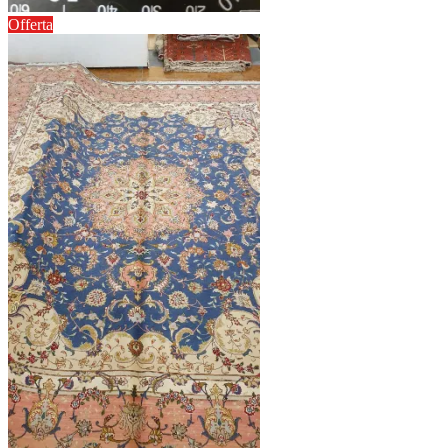
Offerta