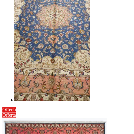
Offerta
Offerta