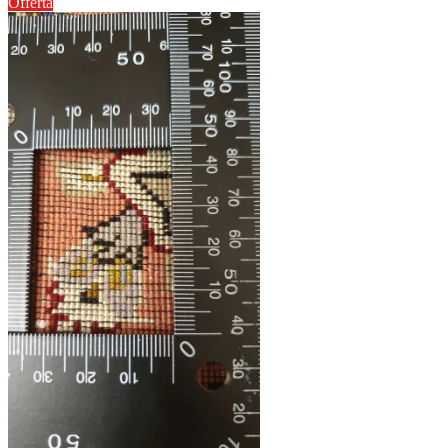
Offerta