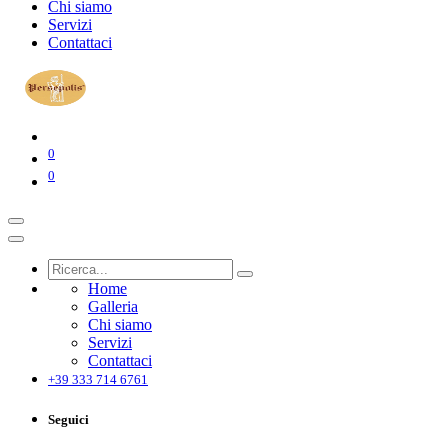
Chi siamo
Servizi
Contattaci
0
0
Home
Galleria
Chi siamo
Servizi
Contattaci
+39 333 714 6761
Seguici