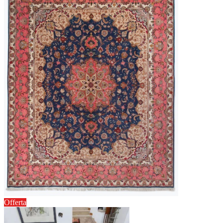
Offerta