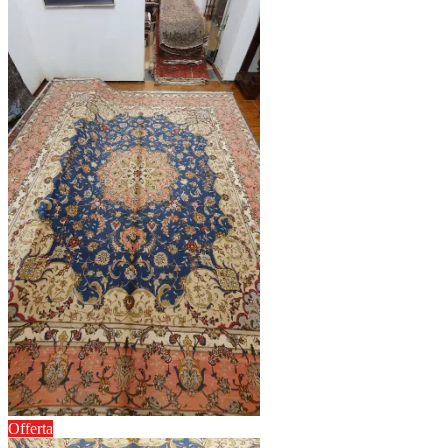
Offerta